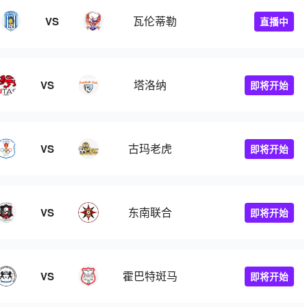
瓦伦蒂勒
VS
直播中
塔洛纳
VS
即将开始
古玛老虎
VS
即将开始
东南联合
VS
即将开始
霍巴特斑马
VS
即将开始