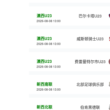
澳西U23
巴尔卡塔U23
2026-08-08 13:00
澳西U23
威斯顿骑士U23
2026-08-08 13:00
澳西U23
费雷曼特尔市U23
2026-08-08 13:00
新西南联
北部足球俱乐部
2026-08-08 13:00
新西北联
伯肯黑德联