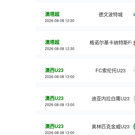
澳塔超
德文波特城
2026-08-08 12:30
澳塔超
格诺尔基卡纳特斯FC
2026-08-08 12:30
澳西U23
FC索伦托U23
2026-08-08 13:00
澳西U23
迪亚内拉白鹰U23
2026-08-08 13:00
澳西U23
奥林匹克金威U23
2026-08-08 13:00