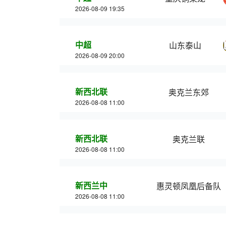
2026-08-09 19:35
中超
山东泰山
2026-08-09 20:00
新西北联
奥克兰东郊
2026-08-08 11:00
新西北联
奥克兰联
2026-08-08 11:00
新西兰中
惠灵顿凤凰后备队
2026-08-08 11:00