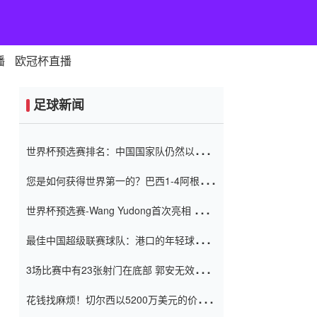
播
欧冠杯直播
足球新闻
世界杯预选赛排名：中国国家队仍然以6分
排名底部 进球差-13令人震惊
您是如何获得世界第一的？巴西1-4阿根
廷：Vinicius 0射击90分钟内
世界杯预选赛-Wang Yudong首次亮相 中国
国家足球队错过了世界杯0-2
最佳中国超级联赛球队：港口的年轻球员在
一场战斗中闻名 伊万放弃了泰桑
3场比赛中有23张射门在底部 郭安无效传球
（Taishan）
鸟儿被用来摆脱它 Setien痴迷于三名后卫
花钱找麻烦！切尔西以5200万美元的价格
购买了菲利克斯 签了7年 并在半年内租了夏