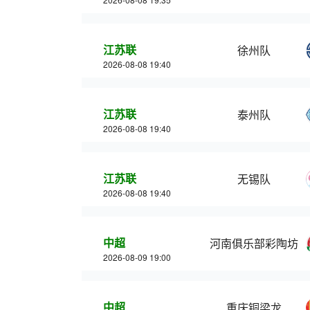
江苏联
徐州队
2026-08-08 19:40
江苏联
泰州队
2026-08-08 19:40
江苏联
无锡队
2026-08-08 19:40
中超
河南俱乐部彩陶坊
2026-08-09 19:00
中超
重庆铜梁龙