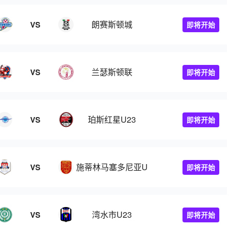
朗赛斯顿城
VS
即将开始
兰瑟斯顿联
VS
即将开始
珀斯红星U23
VS
即将开始
施蒂林马塞多尼亚U23
VS
即将开始
湾水市U23
VS
即将开始